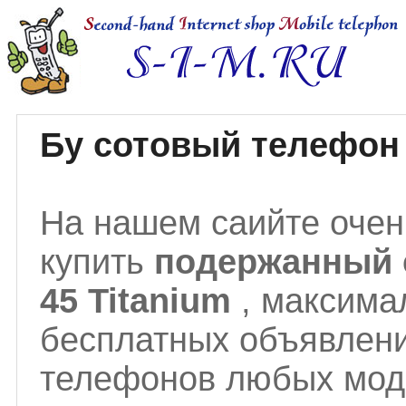
Бу сотовый телефон 
На нашем саийте очен
купить
подержанный 
45 Titanium
, максима
бесплатных объявлени
телефонов любых моде