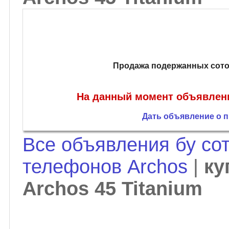
Продажа подержанных сотов
На данный момент объявлений
Дать объявление о п
Все объявления бу со
телефонов Archos
|
ку
Archos 45 Titanium