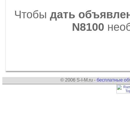
Чтобы
дать объявлен
N8100
необ
© 2006 S-I-M.ru -
бесплатные об