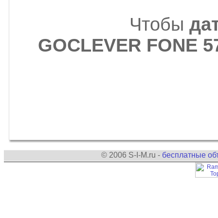
Чтобы
да
GOCLEVER FONE 5
© 2006 S-I-M.ru -
бесплатные об