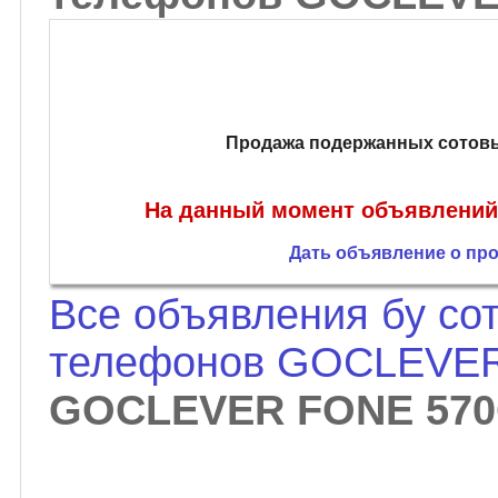
Продажа подержанных сотов
На данный момент объявлений
Дать объявление о пр
Все объявления бу со
телефонов GOCLEVE
GOCLEVER FONE 57