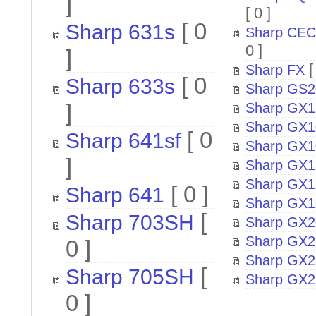
]
[ 0 ]
[ 0
Sharp 631s
Sharp CEC
0 ]
]
[
Sharp FX
[ 0
Sharp 633s
Sharp GS2
]
Sharp GX1
Sharp GX1
[ 0
Sharp 641sf
Sharp GX1
]
Sharp GX1
Sharp GX1
[ 0 ]
Sharp 641
Sharp GX1
[
Sharp 703SH
Sharp GX2
Sharp GX2
0 ]
Sharp GX2
[
Sharp 705SH
Sharp GX2
0 ]