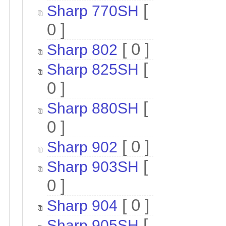
[
Sharp 770SH
0 ]
[ 0 ]
Sharp 802
[
Sharp 825SH
0 ]
[
Sharp 880SH
0 ]
[ 0 ]
Sharp 902
[
Sharp 903SH
0 ]
[ 0 ]
Sharp 904
[
Sharp 905SH