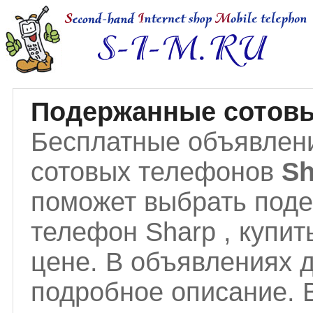
Подержанные сотовы
Бесплатные объявлен
сотовых телефонов
S
поможет выбрать под
телефон Sharp , купит
цене. В объявлениях 
подробное описание.