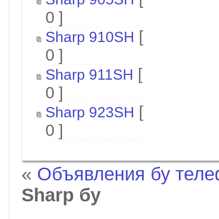
0 ]
[
Sharp 910SH
0 ]
[
Sharp 911SH
0 ]
[
Sharp 923SH
0 ]
«
Объявления бу тел
Sharp бу