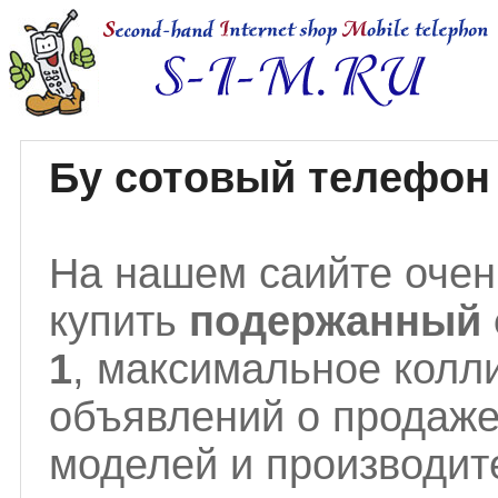
Бу сотовый телефон 
На нашем саийте очен
купить
подержанный 
1
, максимальное колл
объявлений о продаж
моделей и производит