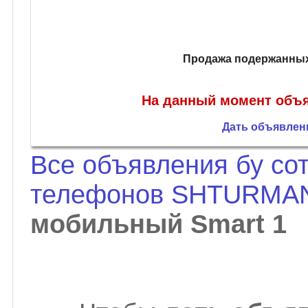
Продажа подержанных
На данный момент объя
Дать объявлени
Все объявления бу со
телефонов SHTURM
мобильный Smart 1