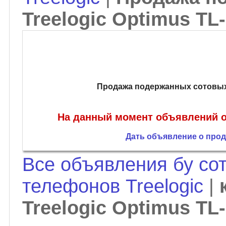
Treelogic Optimus TL
Продажа подержанных сотовых 
На данный момент объявлений о 
Дать объявление о прода
Все объявления бу со
телефонов Treelogic
|
Treelogic Optimus TL