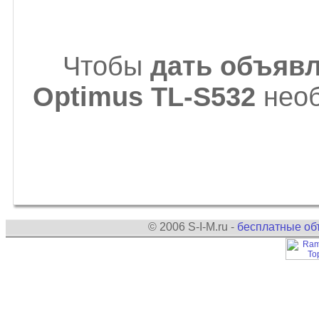
Чтобы
дать объявл
Optimus TL-S532
необ
© 2006 S-I-M.ru -
бесплатные об