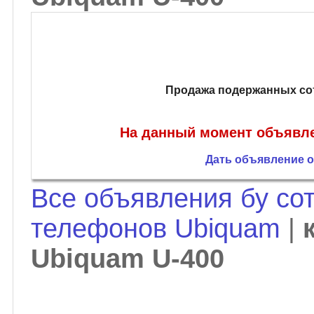
Продажа подержанных со
На данный момент объявле
Дать объявление о
Все объявления бу со
телефонов Ubiquam
|
Ubiquam U-400